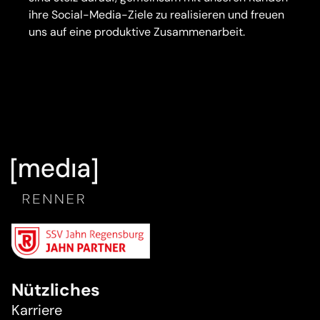
ihre Social-Media-Ziele zu realisieren und freuen
uns auf eine produktive Zusammenarbeit.
Nützliches
Karriere