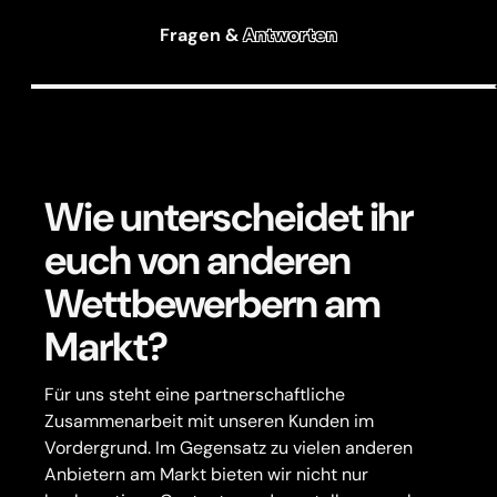
Fragen &
Antworten
Wie unterscheidet ihr
euch von anderen
Wettbewerbern am
Markt?
Für uns steht eine partnerschaftliche
Zusammenarbeit mit unseren Kunden im
Vordergrund. Im Gegensatz zu vielen anderen
Anbietern am Markt bieten wir nicht nur