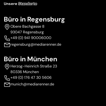
Unsere
Standorte
Büro in Regensburg
Obere Bachgasse 8
93047 Regensburg
+49 (0) 941 90006000
regensburg@mediarenner.de
Büro in München
Herzog-Heinrich Straße 23
80336 München
+49 (0) 176 47 30 5606
munich@mediarenner.de