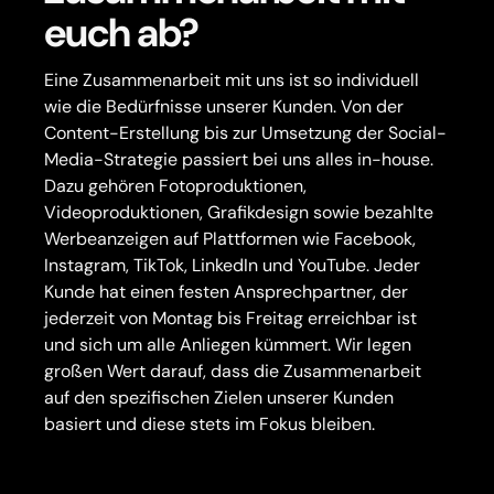
euch ab?
Eine Zusammenarbeit mit uns ist so individuell
wie die Bedürfnisse unserer Kunden. Von der
Content-Erstellung bis zur Umsetzung der Social-
Media-Strategie passiert bei uns alles in-house.
Dazu gehören Fotoproduktionen,
Videoproduktionen, Grafikdesign sowie bezahlte
Werbeanzeigen auf Plattformen wie Facebook,
Instagram, TikTok, LinkedIn und YouTube. Jeder
Kunde hat einen festen Ansprechpartner, der
jederzeit von Montag bis Freitag erreichbar ist
und sich um alle Anliegen kümmert. Wir legen
großen Wert darauf, dass die Zusammenarbeit
auf den spezifischen Zielen unserer Kunden
basiert und diese stets im Fokus bleiben.