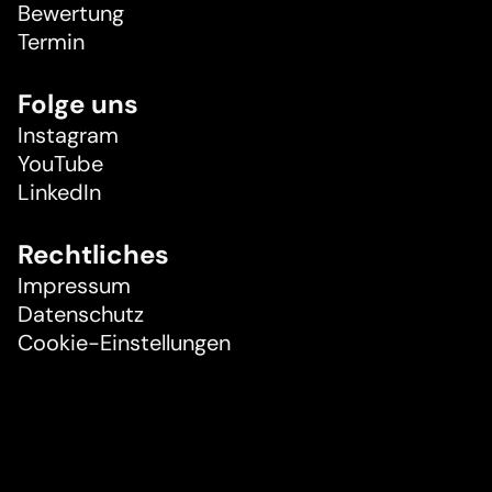
Bewertung
Termin
Folge uns
Instagram
YouTube
LinkedIn
Rechtliches
Impressum
Datenschutz
Cookie-Einstellungen