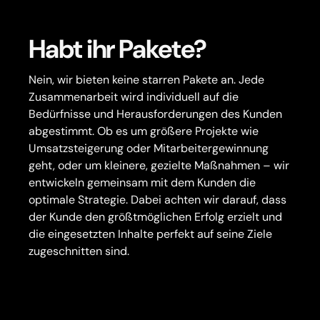
Habt ihr Pakete?
Nein, wir bieten keine starren Pakete an. Jede
Zusammenarbeit wird individuell auf die
Bedürfnisse und Herausforderungen des Kunden
abgestimmt. Ob es um größere Projekte wie
Umsatzsteigerung oder Mitarbeitergewinnung
geht, oder um kleinere, gezielte Maßnahmen – wir
entwickeln gemeinsam mit dem Kunden die
optimale Strategie. Dabei achten wir darauf, dass
der Kunde den größtmöglichen Erfolg erzielt und
die eingesetzten Inhalte perfekt auf seine Ziele
zugeschnitten sind.