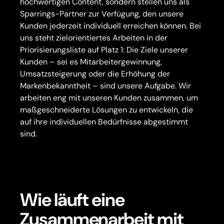
hochwertigen Content, sondern stellen uns als
Sparrings-Partner zur Verfügung, den unsere
Kunden jederzeit individuell erreichen können. Bei
uns steht zielorientiertes Arbeiten in der
Priorisierungsliste auf Platz 1: Die Ziele unserer
Kunden – sei es Mitarbeitergewinnung,
Umsatzsteigerung oder die Erhöhung der
Markenbekanntheit – sind unsere Aufgabe. Wir
arbeiten eng mit unseren Kunden zusammen, um
maßgeschneiderte Lösungen zu entwickeln, die
auf ihre individuellen Bedürfnisse abgestimmt
sind.
Wie läuft eine
Zusammenarbeit mit