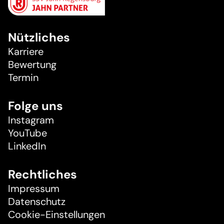
Nützliches
Karriere
Bewertung
Termin
Folge uns
Instagram
YouTube
LinkedIn
Rechtliches
Impressum
Datenschutz
Cookie-Einstellungen