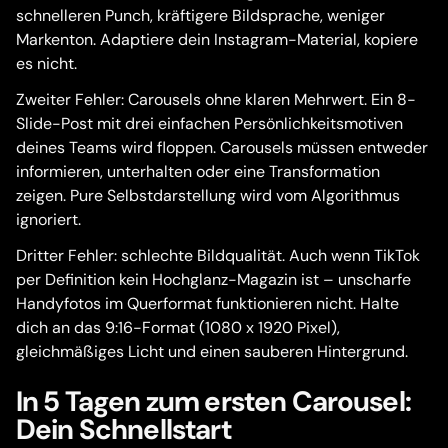
schnelleren Punch, kräftigere Bildsprache, weniger
Markenton. Adaptiere dein Instagram-Material, kopiere
es nicht.
Zweiter Fehler: Carousels ohne klaren Mehrwert. Ein 8-
Slide-Post mit drei einfachen Persönlichkeitsmotiven
deines Teams wird floppen. Carousels müssen entweder
informieren, unterhalten oder eine Transformation
zeigen. Pure Selbstdarstellung wird vom Algorithmus
ignoriert.
Dritter Fehler: schlechte Bildqualität. Auch wenn TikTok
per Definition kein Hochglanz-Magazin ist – unscharfe
Handyfotos im Querformat funktionieren nicht. Halte
dich an das 9:16-Format (1080 x 1920 Pixel),
gleichmäßiges Licht und einen sauberen Hintergrund.
In 5 Tagen zum ersten Carousel:
Dein Schnellstart