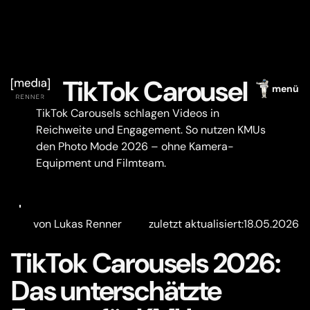
TikTok Carousel
menü
TikTok Carousels schlagen Videos in
Reichweite und Engagement. So nutzen KMUs
den Photo Mode 2026 – ohne Kamera-
Equipment und Filmteam.
von Lukas Renner
zuletzt aktualisiert:
18.05.2026
TikTok Carousels 2026:
Das unterschätzte