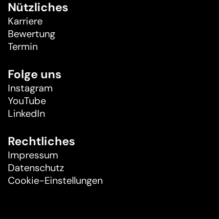
Nützliches
Karriere
Bewertung
Termin
Folge uns
Instagram
YouTube
LinkedIn
Rechtliches
Impressum
Datenschutz
Cookie-Einstellungen