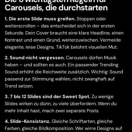
Carousels, die durchstarten
1. Die erste Slide muss greifen.
Stoppen oder
weiterscrollen – das entscheidet sich in der ersten
Sekunde. Dein Cover braucht eine klare Headline, einen
Kontrast und einen Grund, weiterzuwischen. Vermeide
elegante, leise Designs. TikTok belohnt visuellen Mut.
2. Sound nicht vergessen.
Carousels dürfen Musik
haben – und sollten es auch. Ein passender Trending
Sound erhöht die Reichweite zusätzlich. Wichtig: Sound
passend zur Stimmung wählen, nicht zwanghaft auf
Trend setzen.
3. 7 bis 12 Slides sind der Sweet Spot.
Zu wenige
Slides wirken zu dünn, zu viele überfordern. Wenn du
mehr Inhalt hast, mach zwei separate Posts.
4. Slide-Konsistenz.
Gleiche Schriftarten, gleiche
Farben, gleiche Bildkomposition. Wer wirre Designs auf