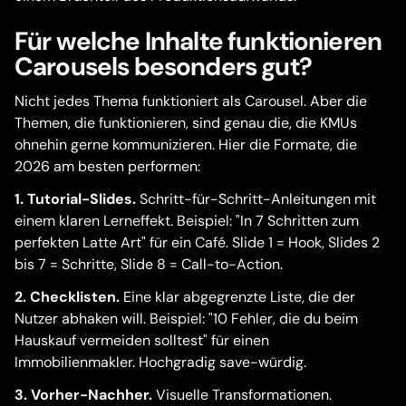
Für welche Inhalte funktionieren
Carousels besonders gut?
Nicht jedes Thema funktioniert als Carousel. Aber die
Themen, die funktionieren, sind genau die, die KMUs
ohnehin gerne kommunizieren. Hier die Formate, die
2026 am besten performen:
1. Tutorial-Slides.
Schritt-für-Schritt-Anleitungen mit
einem klaren Lerneffekt. Beispiel: "In 7 Schritten zum
perfekten Latte Art" für ein Café. Slide 1 = Hook, Slides 2
bis 7 = Schritte, Slide 8 = Call-to-Action.
2. Checklisten.
Eine klar abgegrenzte Liste, die der
Nutzer abhaken will. Beispiel: "10 Fehler, die du beim
Hauskauf vermeiden solltest" für einen
Immobilienmakler. Hochgradig save-würdig.
3. Vorher-Nachher.
Visuelle Transformationen.