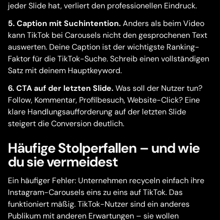
jeder Slide hat, verliert den professionellen Eindruck.
5. Caption mit Suchintention.
Anders als beim Video
kann TikTok bei Carousels nicht den gesprochenen Text
auswerten. Deine Caption ist der wichtigste Ranking-
Faktor für die TikTok-Suche. Schreib einen vollständigen
Satz mit deinem Hauptkeyword.
6. CTA auf der letzten Slide.
Was soll der Nutzer tun?
Follow, Kommentar, Profilbesuch, Website-Click? Eine
klare Handlungsaufforderung auf der letzten Slide
steigert die Conversion deutlich.
Häufige Stolperfallen – und wie
du sie vermeidest
Ein häufiger Fehler: Unternehmen recyceln einfach ihre
Instagram-Carousels eins zu eins auf TikTok. Das
funktioniert mäßig. TikTok-Nutzer sind ein anderes
Publikum mit anderen Erwartungen – sie wollen