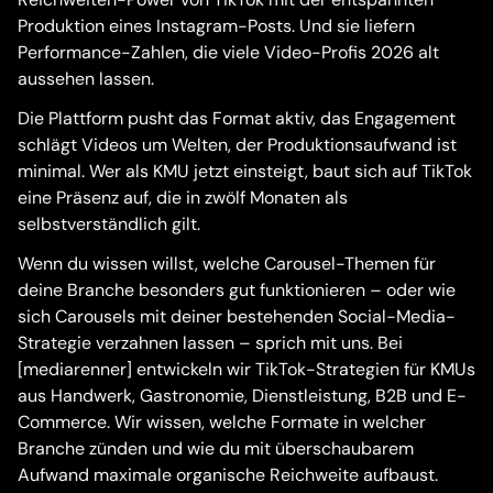
Produktion eines Instagram-Posts. Und sie liefern
Performance-Zahlen, die viele Video-Profis 2026 alt
aussehen lassen.
Die Plattform pusht das Format aktiv, das Engagement
schlägt Videos um Welten, der Produktionsaufwand ist
minimal. Wer als KMU jetzt einsteigt, baut sich auf TikTok
eine Präsenz auf, die in zwölf Monaten als
selbstverständlich gilt.
Wenn du wissen willst, welche Carousel-Themen für
deine Branche besonders gut funktionieren – oder wie
sich Carousels mit deiner bestehenden Social-Media-
Strategie verzahnen lassen – sprich mit uns. Bei
[mediarenner] entwickeln wir TikTok-Strategien für KMUs
aus Handwerk, Gastronomie, Dienstleistung, B2B und E-
Commerce. Wir wissen, welche Formate in welcher
Branche zünden und wie du mit überschaubarem
Aufwand maximale organische Reichweite aufbaust.