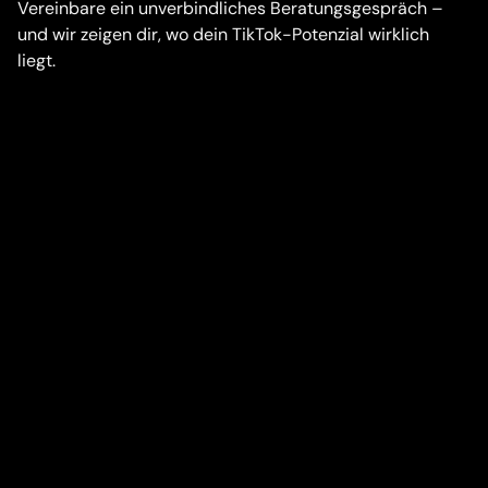
Vereinbare ein unverbindliches Beratungsgespräch –
und wir zeigen dir, wo dein TikTok-Potenzial wirklich
liegt.