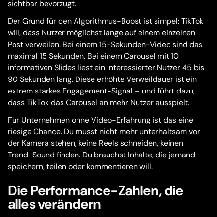
sichtbar bevorzugt.
Der Grund für den Algorithmus-Boost ist simpel: TikTok
will, dass Nutzer möglichst lange auf einem einzelnen
Post verweilen. Bei einem 15-Sekunden-Video sind das
maximal 15 Sekunden. Bei einem Carousel mit 10
informativen Slides liest ein interessierter Nutzer 45 bis
90 Sekunden lang. Diese erhöhte Verweildauer ist ein
extrem starkes Engagement-Signal – und führt dazu,
dass TikTok das Carousel an mehr Nutzer ausspielt.
Für Unternehmen ohne Video-Erfahrung ist das eine
riesige Chance. Du musst nicht mehr unterhaltsam vor
der Kamera stehen, keine Reels schneiden, keinen
Trend-Sound finden. Du brauchst Inhalte, die jemand
speichern, teilen oder kommentieren will.
Die Performance-Zahlen, die
alles verändern