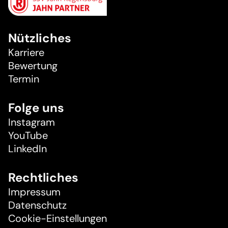
Nützliches
Karriere
Bewertung
Termin
Folge uns
Instagram
YouTube
LinkedIn
Rechtliches
Impressum
Datenschutz
Cookie-Einstellungen