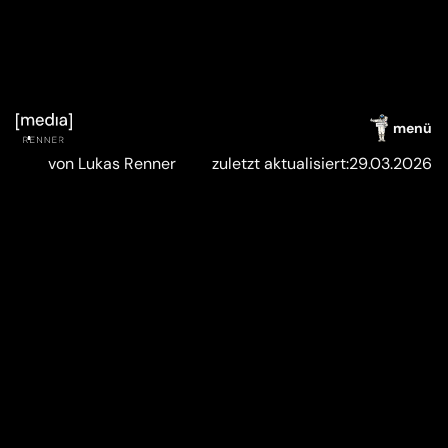
menü
von Lukas Renner
zuletzt aktualisiert:
29.03.2026