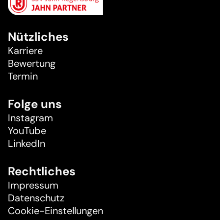
Nützliches
Karriere
Bewertung
Termin
Folge uns
Instagram
YouTube
LinkedIn
Rechtliches
Impressum
Datenschutz
Cookie-Einstellungen