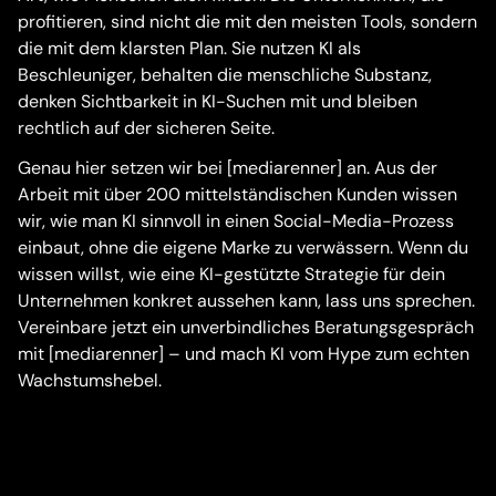
profitieren, sind nicht die mit den meisten Tools, sondern
die mit dem klarsten Plan. Sie nutzen KI als
Beschleuniger, behalten die menschliche Substanz,
denken Sichtbarkeit in KI-Suchen mit und bleiben
rechtlich auf der sicheren Seite.
Genau hier setzen wir bei [mediarenner] an. Aus der
Arbeit mit über 200 mittelständischen Kunden wissen
wir, wie man KI sinnvoll in einen Social-Media-Prozess
einbaut, ohne die eigene Marke zu verwässern. Wenn du
wissen willst, wie eine KI-gestützte Strategie für dein
Unternehmen konkret aussehen kann, lass uns sprechen.
Vereinbare jetzt ein unverbindliches Beratungsgespräch
mit [mediarenner] – und mach KI vom Hype zum echten
Wachstumshebel.