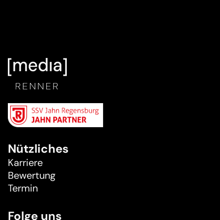
Nützliches
Karriere
Bewertung
Termin
Folge uns