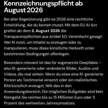
Kennzeichnungspflicht ab
August 2026
Bei aller Begeisterung gibt es 2026 eine rechtliche
Entwicklung, die du kennen musst. Mit dem EU AI Act
greifen ab dem
2. August 2026
die
Transparenzpflichten aus Artikel 50. Vereinfacht gesagt:
Wer KI nutzt, um Inhalte zu erzeugen oder zu
manipulieren, muss diese künstliche Herkunft unter
bestimmten Bedingungen offenlegen.
Besonders relevant ist das für sogenannte Deepfakes –
also KI-generierte oder veränderte Bilder, Audios und
Videos, die real wirken. Wenn du etwa eine KI-generierte
Person als Testimonial einsetzt oder ein realistisches
Bild künstlich erzeugst, fällt das in den
Anwendungsbereich. Die möglichen Bußgelder sind kein
Kleingeld: Sie reichen bis zu 15 Millionen Euro oder 3
Prozent des weltweiten Jahresumsatzes.