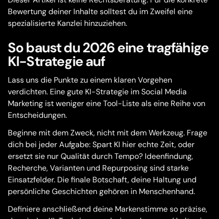
Bewertung deiner Inhalte solltest du im Zweifel eine
spezialisierte Kanzlei hinzuziehen.
So baust du 2026 eine tragfähige
KI-Strategie auf
Lass uns die Punkte zu einem klaren Vorgehen
verdichten. Eine gute KI-Strategie im Social Media
Marketing ist weniger eine Tool-Liste als eine Reihe von
Entscheidungen.
Beginne mit dem Zweck, nicht mit dem Werkzeug. Frage
dich bei jeder Aufgabe: Spart KI hier echte Zeit, oder
ersetzt sie nur Qualität durch Tempo? Ideenfindung,
Recherche, Varianten und Repurposing sind starke
Einsatzfelder. Die finale Botschaft, deine Haltung und
persönliche Geschichten gehören in Menschenhand.
Definiere anschließend deine Markenstimme so präzise,