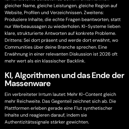
gleicher Name, gleiche Leistungen, gleiche Region auf
Website, Profilen und Verzeichnissen. Zweitens:
Produziere Inhalte, die echte Fragen beantworten, statt
nur Werbeaussagen zu wiederholen. KI-Systeme lieben
klare, strukturierte Antworten auf konkrete Probleme.
Drittens: Sei dort präsent und werde dort erwähnt, wo
Communities über deine Branche sprechen. Eine
Erwähnung in einer relevanten Diskussion ist 2026 oft
mehr wert als ein klassischer Backlink.
KI, Algorithmen und das Ende der
Massenware
Ein verbreiteter Irrtum lautet: Mehr KI-Content gleich
mehr Reichweite. Das Gegenteil zeichnet sich ab. Die
Plattformen erleben gerade eine Flut synthetischer
Inhalte und reagieren darauf, indem sie
Authentizitätssignale stärker gewichten.